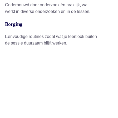
Onderbouwd door onderzoek én praktijk, wat
werkt in diverse onderzoeken en in de lessen.
Borging
Eenvoudige routines zodat wat je leert ook buiten
de sessie duurzaam blijft werken.