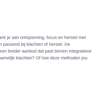
erk je aan ontspanning, focus en herstel met
passend bij klachten of herstel. De
 een breder aanbod dat past binnen integratieve
ichamelijk klachten? Of hoe deze methoden jou