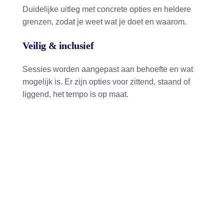
Duidelijke uitleg met concrete opties en heldere
grenzen, zodat je weet wat je doet en waarom.
Veilig & inclusief
Sessies worden aangepast aan behoefte en wat
mogelijk is. Er zijn opties voor zittend, staand of
liggend, het tempo is op maat.