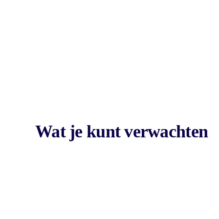
Wat je kunt verwachten