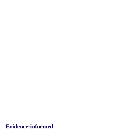
Evidence-informed