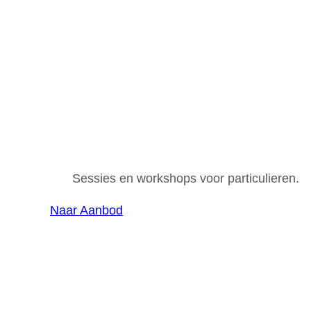
Aanbod
Sessies en workshops voor particulieren.
Naar Aanbod