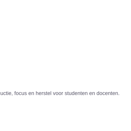
ctie, focus en herstel voor studenten en docenten.