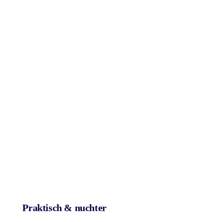
Praktisch & nuchter