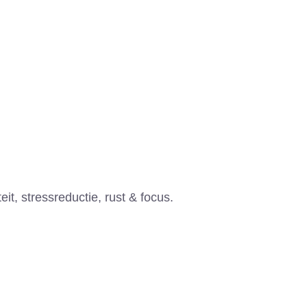
eit, stressreductie, rust & focus.