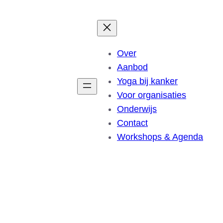
Over
Aanbod
Yoga bij kanker
Voor organisaties
Onderwijs
Contact
Workshops & Agenda